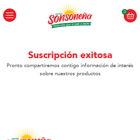
0
Suscripción exitosa
Pronto compartiremos contigo información de interés
sobre nuestros productos